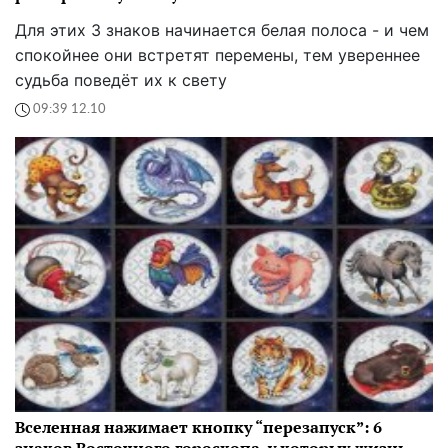
Для этих 3 знаков начинается белая полоса - и чем
спокойнее они встретят перемены, тем увереннее
судьба поведёт их к свету
09:39 12.10
Вселенная нажимает кнопку “перезапуск”: 6