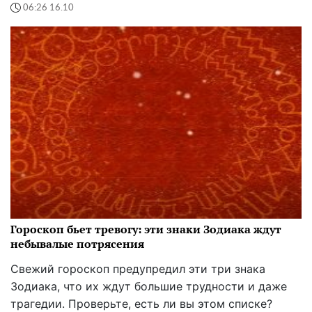
06:26 16.10
Гороскоп бьет тревогу: эти знаки Зодиака ждут
небывалые потрясения
Свежий гороскоп предупредил эти три знака
Зодиака, что их ждут большие трудности и даже
трагедии. Проверьте, есть ли вы этом списке?