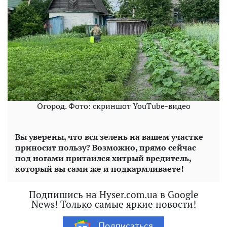
Огород. Фото: скриншот YouTube-видео
Вы уверены, что вся зелень на вашем участке
приносит пользу? Возможно, прямо сейчас
под ногами притаился хитрый вредитель,
который вы сами же и подкармливаете!
Подпишись на Hyser.com.ua в Google
News! Только самые яркие новости!
Подписаться