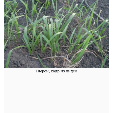
Пырей, кадр из видео