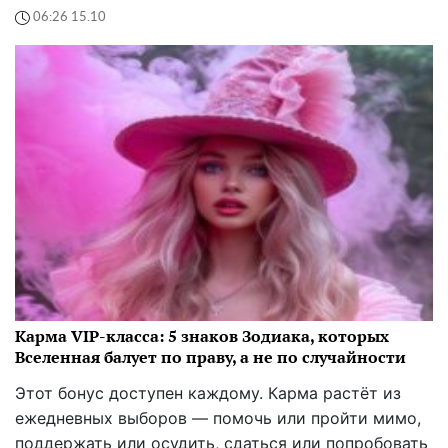
06:26 15.10
Карма VIP-класса: 5 знаков Зодиака, которых
Вселенная балует по праву, а не по случайности
Этот бонус доступен каждому. Карма растёт из
ежедневных выборов — помочь или пройти мимо,
поддержать или осудить, сдаться или попробовать