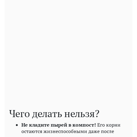
Чего делать нельзя?
Не кладите пырей в компост!
Его корни
остаются жизнеспособными даже после