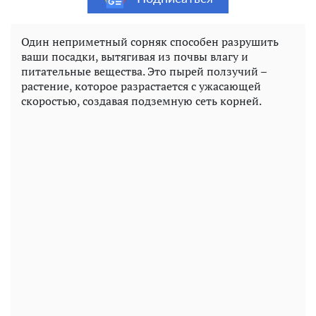
Один неприметный сорняк способен разрушить
ваши посадки, вытягивая из почвы влагу и
питательные вещества. Это пырей ползучий –
растение, которое разрастается с ужасающей
скоростью, создавая подземную сеть корней.