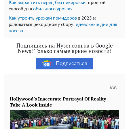
простой
Как вырастить перец без пикировки:
способ для
обильного урожая.
в 2025 и
Как утроить урожай помидоров
радоваться рекордному сбору:
идеальные дни для
посева.
Подпишись на Hyser.com.ua в Google
News! Только самые яркие новости!
Подписаться