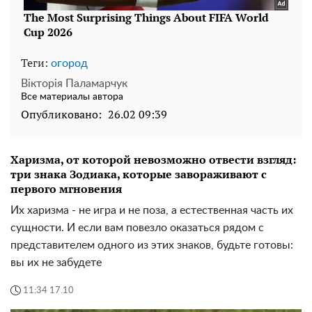
Теги:
огород
Вікторія Паламарчук
Все материалы автора
Опубликовано:
26.02 09:39
Харизма, от которой невозможно отвести взгляд:
три знака Зодиака, которые завораживают с
первого мгновения
Их харизма - не игра и не поза, а естественная часть их
сущности. И если вам повезло оказаться рядом с
представителем одного из этих знаков, будьте готовы:
вы их не забудете
11:34 17.10