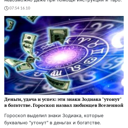
07:54 16.10
Деньги, удача и успех: эти знаки Зодиака "утонут"
в богатстве. Гороскоп назвал любимцев Вселенной
Гороскоп выделил знаки Зодиака, которые
буквально "утонут" в деньгах и богатстве.