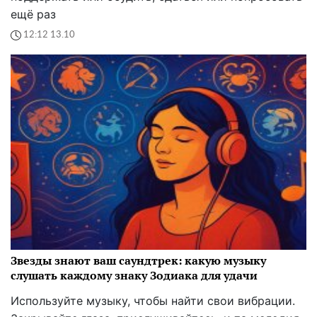
ещё раз
12:12 13.10
Звезды знают ваш саундтрек: какую музыку
слушать каждому знаку Зодиака для удачи
Используйте музыку, чтобы найти свои вибрации.