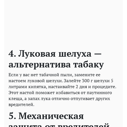
4. Луковая шелуха —
альтернатива табаку
Если у вас нет табачной пыли, замените ее
настоем луковой шелухи. Залейте 300 г шелухи 5
литрами кипятка, настаивайте 2 дня и процедите.
Этот настой поможет избавиться от паутинного
клеща, а запах лука отлично отпугивает других
вредителей.
5. Механическая
защита от вредителей