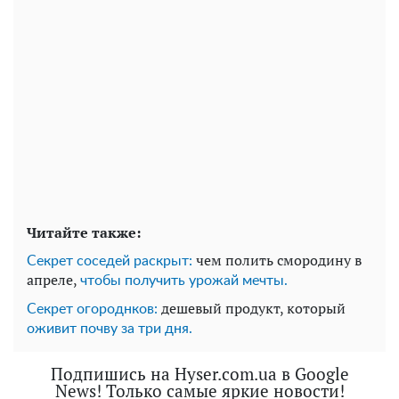
Читайте также:
чем полить смородину в
Секрет соседей раскрыт:
апреле,
чтобы получить урожай мечты.
дешевый продукт, который
Секрет огороднков:
оживит почву за три дня.
Подпишись на Hyser.com.ua в Google
News! Только самые яркие новости!