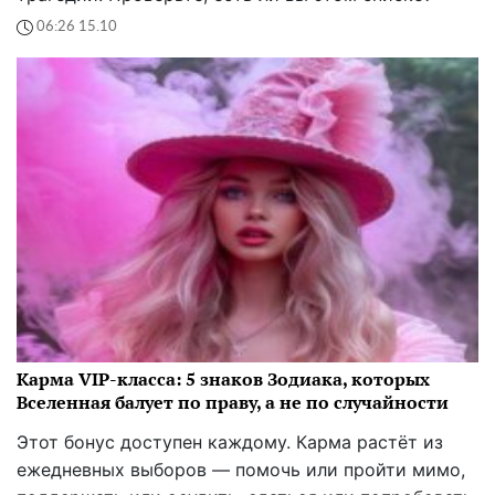
06:26 15.10
Карма VIP-класса: 5 знаков Зодиака, которых
Вселенная балует по праву, а не по случайности
Этот бонус доступен каждому. Карма растёт из
ежедневных выборов — помочь или пройти мимо,