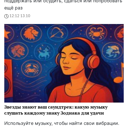
поддержать или осудить, сдаться или попробовать
ещё раз
12:12 13.10
Звезды знают ваш саундтрек: какую музыку
слушать каждому знаку Зодиака для удачи
Используйте музыку, чтобы найти свои вибрации.