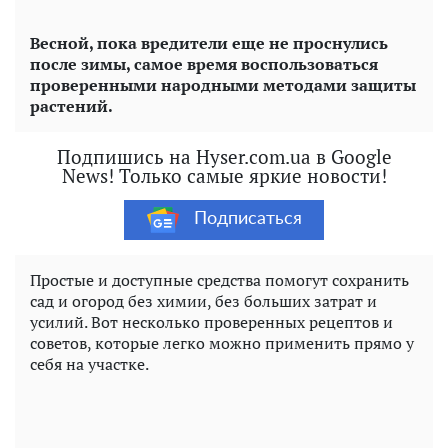
Весной, пока вредители еще не проснулись
после зимы, самое время воспользоваться
проверенными народными методами защиты
растений.
Подпишись на Hyser.com.ua в Google
News! Только самые яркие новости!
Подписаться
Простые и доступные средства помогут сохранить
сад и огород без химии, без больших затрат и
усилий. Вот несколько проверенных рецептов и
советов, которые легко можно применить прямо у
себя на участке.