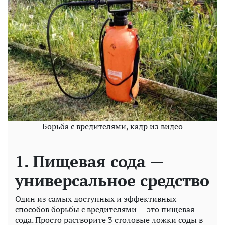
Борьба с вредителями, кадр из видео
1. Пищевая сода —
универсальное средство
Один из самых доступных и эффективных
способов борьбы с вредителями — это пищевая
сода. Просто растворите 3 столовые ложки соды в