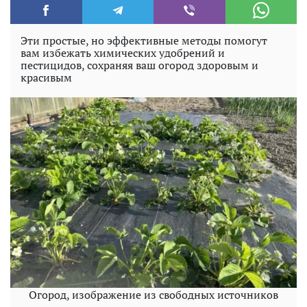
Эти простые, но эффективные методы помогут
вам избежать химических удобрений и
пестицидов, сохраняя ваш огород здоровым и
красивым
Огород, изображение из свободных источников