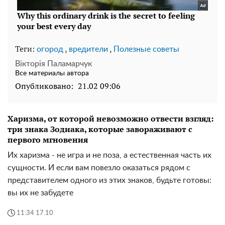
Теги:
,
,
огород
вредители
Полезные советы
Вікторія Паламарчук
Все материалы автора
Опубликовано:
21.02 09:06
Харизма, от которой невозможно отвести взгляд:
три знака Зодиака, которые завораживают с
первого мгновения
Их харизма - не игра и не поза, а естественная часть их
сущности. И если вам повезло оказаться рядом с
представителем одного из этих знаков, будьте готовы:
вы их не забудете
11:34 17.10