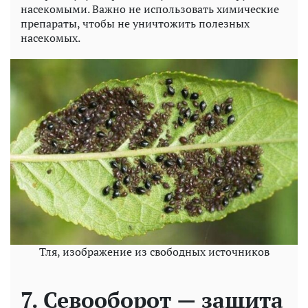
насекомыми. Важно не использовать химические
препараты, чтобы не уничтожить полезных
насекомых.
Тля, изображение из свободных источников
7. Севооборот — защита