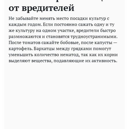
от вредителей
Не забывайте менять место посадки культур с
каждым годом. Если постоянно сажать одну и ту
же культуру на одном участке, вредители быстро
размножаются и становятся трудноустранимыми.
После томатов сажайте бобовые, после капусты —
картофель. Бархатцы между грядками помогут
уменьшить количество нематод, так как их корни
выделяют вещества, подавляющие их активность.