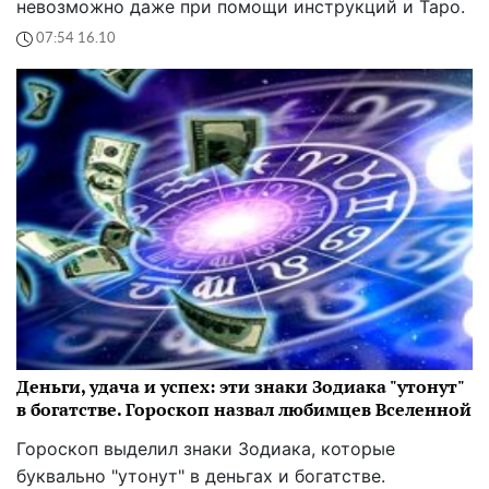
невозможно даже при помощи инструкций и Таро.
07:54 16.10
Деньги, удача и успех: эти знаки Зодиака "утонут"
в богатстве. Гороскоп назвал любимцев Вселенной
Гороскоп выделил знаки Зодиака, которые
буквально "утонут" в деньгах и богатстве.