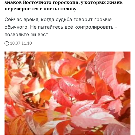
знаков Восточного гороскопа, у которых жизнь
перевернется с ног на голову
Сейчас время, когда судьба говорит громче
обычного. Не пытайтесь всё контролировать -
позвольте ей вест
10:37 11.10