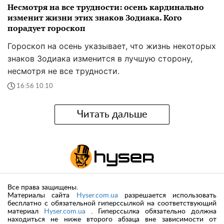
Несмотря на все трудности: осень кардинально
изменит жизни этих знаков Зодиака. Кого
порадует гороскоп
Гороскоп на осень указывает, что жизнь некоторых
знаков Зодиака изменится в лучшую сторону,
несмотря не все трудности.
16:56 10.10
Читать дальше
Все права защищены.
Материалы сайта
Hyser.com.ua
разрешается использовать
бесплатно с обязательной гиперссылкой на соответствующий
материал
Hyser.com.ua
. Гиперссылка обязательно должна
находиться не ниже второго абзаца вне зависимости от