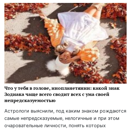
Что у тебя в голове, инопланетянин: какой знак
Зодиака чаще всего сводит всех с ума своей
непредсказуемостью
Астрологи выяснили, под каким знаком рождаются
самые непредсказуемые, нелогичные и при этом
очаровательные личности, понять которых