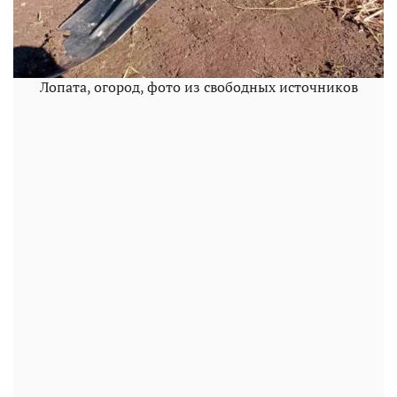
Лопата, огород, фото из свободных источников