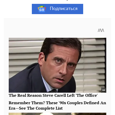
Подписаться