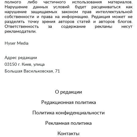
полного либо частичного использования материалов.
Нарушение данных условий будет расцениваться как
нарушение защищаемых законом прав интеллектуальной
собственности и права на информацию. Редакция может не
разделять точку зрения авторов статей и авторов блогов.
Ответственность за содержание рекламы несут
рекламодатели.
Hyser Media
Адрес редакции
03150 г. Киев, улица
Большая Васильковская, 71
О редакции
Редакционная политика
Политика конфиденциальности
Рекламная политика
Контакты