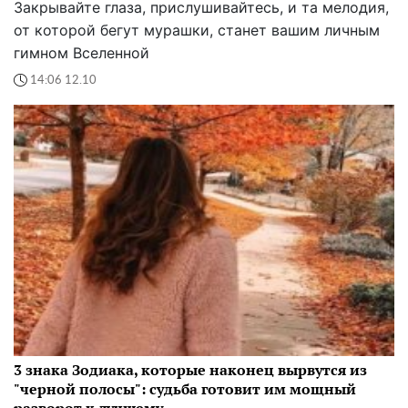
Закрывайте глаза, прислушивайтесь, и та мелодия,
от которой бегут мурашки, станет вашим личным
гимном Вселенной
14:06 12.10
3 знака Зодиака, которые наконец вырвутся из
"черной полосы": судьба готовит им мощный