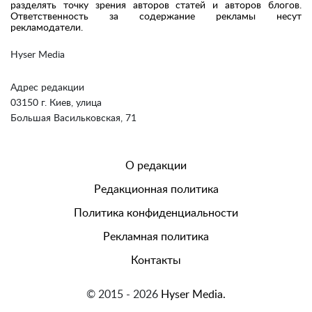
разделять точку зрения авторов статей и авторов блогов.
Ответственность за содержание рекламы несут
рекламодатели.
Hyser Media
Адрес редакции
03150 г. Киев, улица
Большая Васильковская, 71
О редакции
Редакционная политика
Политика конфиденциальности
Рекламная политика
Контакты
© 2015 - 2026
Hyser Media.