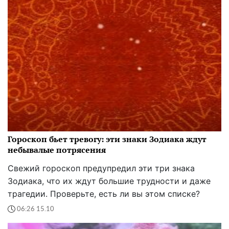
Гороскоп бьет тревогу: эти знаки Зодиака ждут
небывалые потрясения
Свежий гороскоп предупредил эти три знака
Зодиака, что их ждут большие трудности и даже
трагедии. Проверьте, есть ли вы этом списке?
06:26 15.10