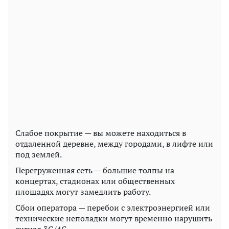
Слабое покрытие — вы можете находиться в
отдаленной деревне, между городами, в лифте или
под землей.
Перегруженная сеть — большие толпы на
концертах, стадионах или общественных
площадях могут замедлить работу.
Сбои оператора — перебои с электроэнергией или
технические неполадки могут временно нарушить
сигнал 3G/4G.