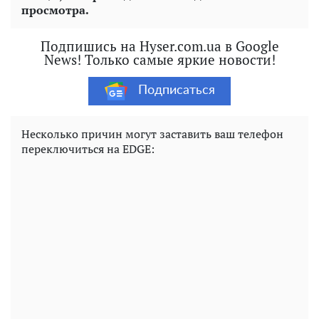
просмотра.
Подпишись на Hyser.com.ua в Google
News! Только самые яркие новости!
Подписаться
Несколько причин могут заставить ваш телефон
переключиться на EDGE: