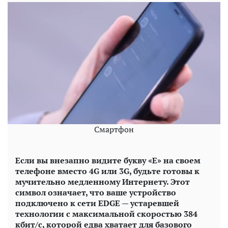
Смартфон
Если вы внезапно видите букву «E» на своем
телефоне вместо 4G или 3G, будьте готовы к
мучительно медленному Интернету. Этот
символ означает, что ваше устройство
подключено к сети EDGE — устаревшей
технологии с максимальной скоростью 384
кбит/с, которой едва хватает для базового