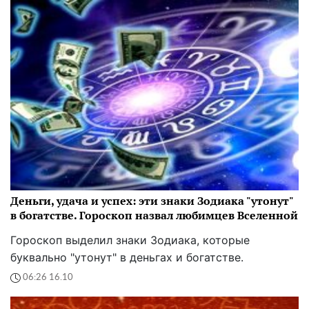
Деньги, удача и успех: эти знаки Зодиака "утонут"
в богатстве. Гороскоп назвал любимцев Вселенной
Гороскоп выделил знаки Зодиака, которые
буквально "утонут" в деньгах и богатстве.
06:26 16.10