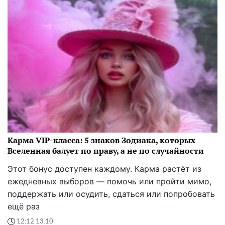
Карма VIP-класса: 5 знаков Зодиака, которых
Вселенная балует по праву, а не по случайности
Этот бонус доступен каждому. Карма растёт из
ежедневных выборов — помочь или пройти мимо,
поддержать или осудить, сдаться или попробовать
ещё раз
12:12 13.10