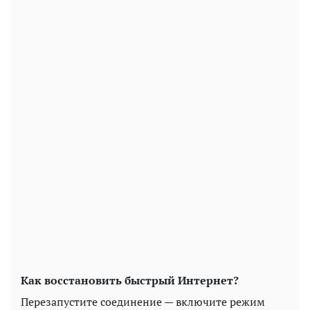
Как восстановить быстрый Интернет?
Перезапустите соединение — включите режим