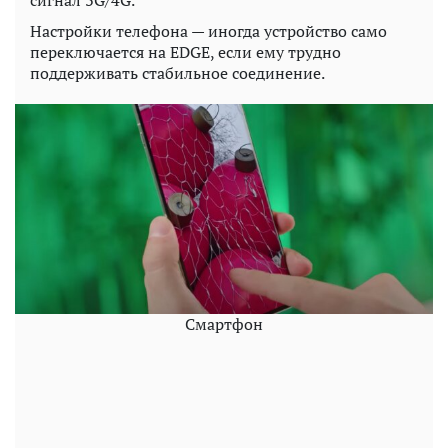
Настройки телефона — иногда устройство само
переключается на EDGE, если ему трудно
поддерживать стабильное соединение.
Смартфон