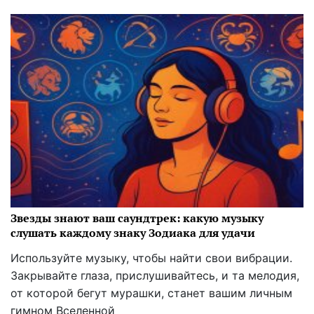
Звезды знают ваш саундтрек: какую музыку
слушать каждому знаку Зодиака для удачи
Используйте музыку, чтобы найти свои вибрации.
Закрывайте глаза, прислушивайтесь, и та мелодия,
от которой бегут мурашки, станет вашим личным
гимном Вселенной