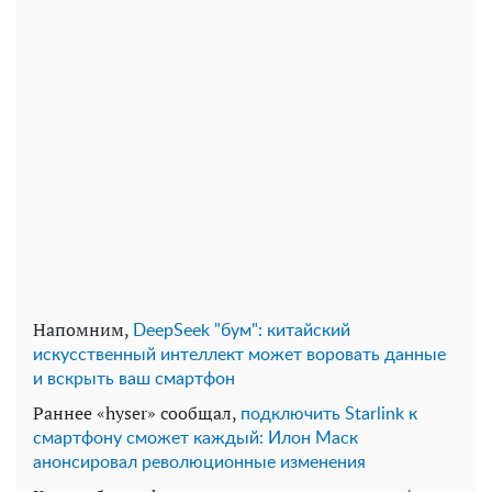
Напомним,
DeepSeek "бум": китайский
искусственный интеллект может воровать данные
и вскрыть ваш смартфон
Раннее «hyser» сообщал,
подключить Starlink к
смартфону сможет каждый: Илон Маск
анонсировал революционные изменения