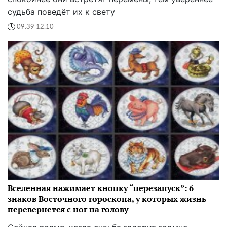
судьба поведёт их к свету
09:39 12.10
Вселенная нажимает кнопку “перезапуск”: 6
знаков Восточного гороскопа, у которых жизнь
перевернется с ног на голову