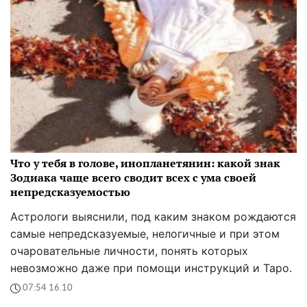
Что у тебя в голове, инопланетянин: какой знак
Зодиака чаще всего сводит всех с ума своей
непредсказуемостью
Астрологи выяснили, под каким знаком рождаются
самые непредсказуемые, нелогичные и при этом
очаровательные личности, понять которых
невозможно даже при помощи инструкций и Таро.
07:54 16.10