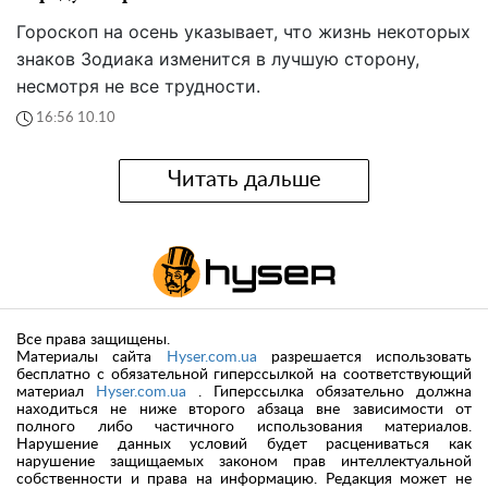
Гороскоп на осень указывает, что жизнь некоторых
знаков Зодиака изменится в лучшую сторону,
несмотря не все трудности.
16:56 10.10
Читать дальше
Все права защищены.
Материалы сайта
Hyser.com.ua
разрешается использовать
бесплатно с обязательной гиперссылкой на соответствующий
материал
Hyser.com.ua
. Гиперссылка обязательно должна
находиться не ниже второго абзаца вне зависимости от
полного либо частичного использования материалов.
Нарушение данных условий будет расцениваться как
нарушение защищаемых законом прав интеллектуальной
собственности и права на информацию. Редакция может не