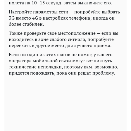
полета на 10–15 секунд, затем выключите его.
Настройте параметры сети — попробуйте выбрать
3G вместо 4G в настройках телефона; иногда он
более стабилен.
Также проверьте свое местоположение — если вы
находитесь в зоне слабого сигнала, попробуйте
переехать в другое место для лучшего приема.
Если ни один из этих шагов не помог, у вашего
оператора мобильной связи могут возникнуть
технические неполадки, поэтому вам, возможно,
придется подождать, пока они решат проблему.