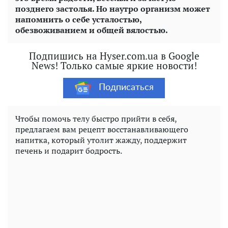
позднего застолья. Но наутро организм может
напомнить о себе усталостью,
обезвоживанием и общей вялостью.
Подпишись на Hyser.com.ua в Google
News! Только самые яркие новости!
Подписаться
Чтобы помочь телу быстро прийти в себя,
предлагаем вам рецепт восстанавливающего
напитка, который утолит жажду, поддержит
печень и подарит бодрость.