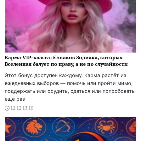
Карма VIP-класса: 5 знаков Зодиака, которых
Вселенная балует по праву, а не по случайности
Этот бонус доступен каждому. Карма растёт из
ежедневных выборов — помочь или пройти мимо,
поддержать или осудить, сдаться или попробовать
ещё раз
12:12 13.10