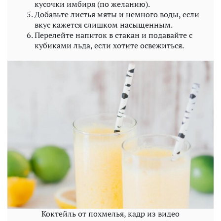
кусочки имбиря (по желанию).
Добавьте листья мяты и немного воды, если
вкус кажется слишком насыщенным.
Перелейте напиток в стакан и подавайте с
кубиками льда, если хотите освежиться.
Коктейль от похмелья, кадр из видео