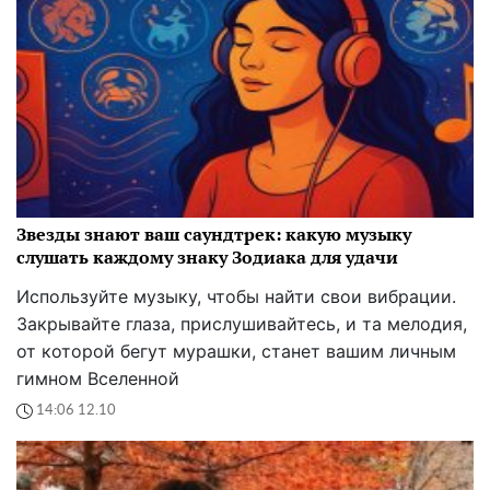
Звезды знают ваш саундтрек: какую музыку
слушать каждому знаку Зодиака для удачи
Используйте музыку, чтобы найти свои вибрации.
Закрывайте глаза, прислушивайтесь, и та мелодия,
от которой бегут мурашки, станет вашим личным
гимном Вселенной
14:06 12.10