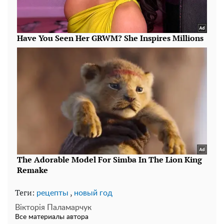
Теги:
,
рецепты
новый год
Вікторія Паламарчук
Все материалы автора