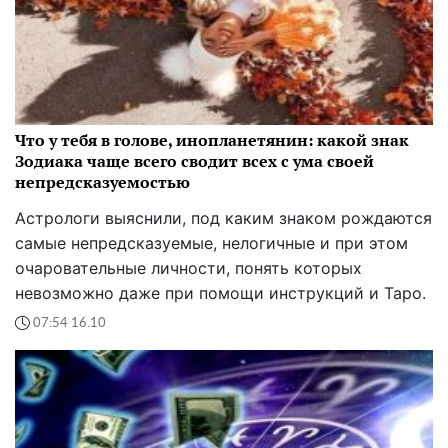
Что у тебя в голове, инопланетянин: какой знак
Зодиака чаще всего сводит всех с ума своей
непредсказуемостью
Астрологи выяснили, под каким знаком рождаются
самые непредсказуемые, нелогичные и при этом
очаровательные личности, понять которых
невозможно даже при помощи инструкций и Таро.
07:54 16.10