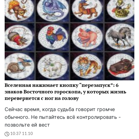
Вселенная нажимает кнопку “перезапуск”: 6
знаков Восточного гороскопа, у которых жизнь
перевернется с ног на голову
Сейчас время, когда судьба говорит громче
обычного. Не пытайтесь всё контролировать -
позвольте ей вест
10:37 11.10