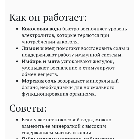
Как он работает:
Кокосовая вода
быстро восполняет уровень
электролитов, которые теряются при
употреблении алкоголя.
Лимон и мед
помогают восстановить силы и
поддерживают работу иммунной системы.
Имбирь и мята
успокаивают желудок,
уменьшают воспаление и стимулируют
обмен веществ.
Морская соль
возвращает минеральный
баланс, необходимый для нормального
функционирования организма.
Советы:
Если у вас нет кокосовой воды, можно
заменить ее минералкой с высоким
содержанием магния и калия.