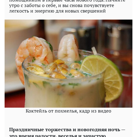
утро с заботы о себе, и вы снова почувствуете
легкость и энергию для новых свершений
Коктейль от похмелья, кадр из видео
Праздничные торжества и новогодняя ночь —
это время радости, веселья и зачастую