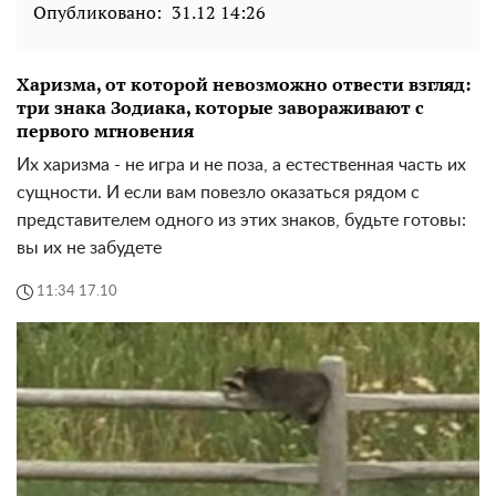
Опубликовано:
31.12 14:26
Харизма, от которой невозможно отвести взгляд:
три знака Зодиака, которые завораживают с
первого мгновения
Их харизма - не игра и не поза, а естественная часть их
сущности. И если вам повезло оказаться рядом с
представителем одного из этих знаков, будьте готовы:
вы их не забудете
11:34 17.10