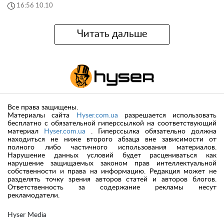
16:56 10.10
Читать дальше
Все права защищены.
Материалы сайта
Hyser.com.ua
разрешается использовать
бесплатно с обязательной гиперссылкой на соответствующий
материал
Hyser.com.ua
. Гиперссылка обязательно должна
находиться не ниже второго абзаца вне зависимости от
полного либо частичного использования материалов.
Нарушение данных условий будет расцениваться как
нарушение защищаемых законом прав интеллектуальной
собственности и права на информацию. Редакция может не
разделять точку зрения авторов статей и авторов блогов.
Ответственность за содержание рекламы несут
рекламодатели.
Hyser Media