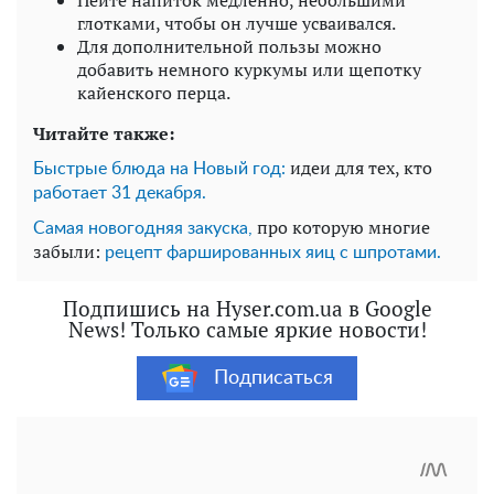
Пейте напиток медленно, небольшими
глотками, чтобы он лучше усваивался.
Для дополнительной пользы можно
добавить немного куркумы или щепотку
кайенского перца.
Читайте также:
идеи для тех, кто
Быстрые блюда на Новый год:
работает 31 декабря.
про которую многие
Самая новогодняя закуска,
забыли:
рецепт фаршированных яиц с шпротами.
Подпишись на Hyser.com.ua в Google
News! Только самые яркие новости!
Подписаться