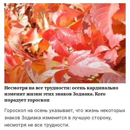
Несмотря на все трудности: осень кардинально
изменит жизни этих знаков Зодиака. Кого
порадует гороскоп
Гороскоп на осень указывает, что жизнь некоторых
знаков Зодиака изменится в лучшую сторону,
несмотря не все трудности.