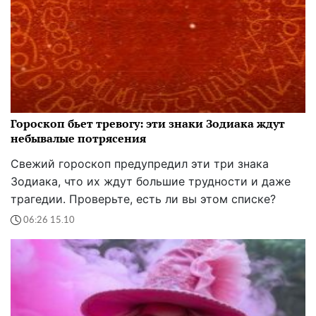
Гороскоп бьет тревогу: эти знаки Зодиака ждут
небывалые потрясения
Свежий гороскоп предупредил эти три знака
Зодиака, что их ждут большие трудности и даже
трагедии. Проверьте, есть ли вы этом списке?
06:26 15.10