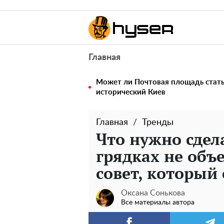
Главная
Может ли Почтовая площадь стать 
исторический Киев
Главная
Тренды
Что нужно сдел
грядках не объ
совет, который
Оксана Сонькова
Все материалы автора