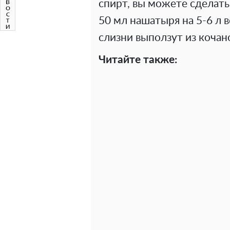
спирт, вы можете сделать
50 мл нашатыря на 5-6 л в
слизни выползут из кочан
Читайте также: