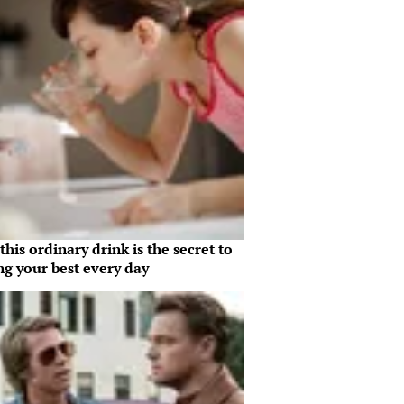
his ordinary drink is the secret to
ng your best every day