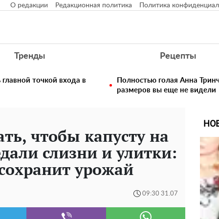
О редакции
Редакционная политика
Политика конфиденциал
Тренды
Рецепты
главной точкой входа в
Полностью голая Анна Тринч
размеров вы еще не видели
НО
ать, чтобы капусту на
едали слизни и улитки:
 сохранит урожай
09:30 31.07