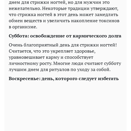
днем ​​для стрижки ногтей, но для мужчин это
нежелательно. Некоторые традиции утверждают,
что стрижка ногтей в этот день может замедлить
обмен веществ и увеличить накопление токсинов
в организме.
Суббота: освобождение от кармического долга
Очень благоприятный день для стрижки ногтей!
Считается, что это укрепляет здоровье,
уравновешивает карму и способствует
личностному росту. Многие люди считают субботу
лучшим днем ​​для ритуалов по уходу за собой.
Воскресенье: день, которого следует избегать