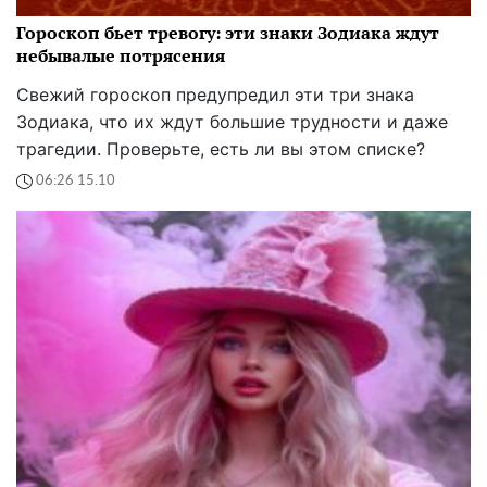
Гороскоп бьет тревогу: эти знаки Зодиака ждут
небывалые потрясения
Свежий гороскоп предупредил эти три знака
Зодиака, что их ждут большие трудности и даже
трагедии. Проверьте, есть ли вы этом списке?
06:26 15.10