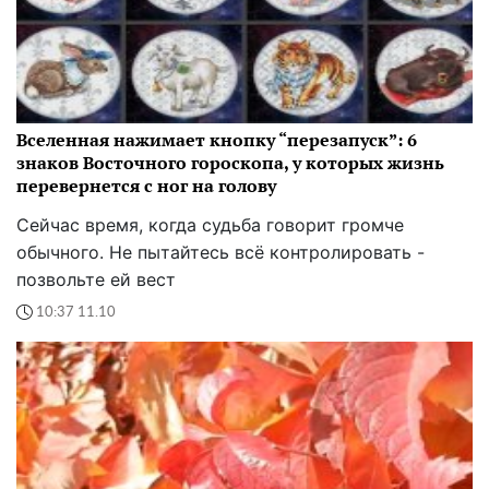
Вселенная нажимает кнопку “перезапуск”: 6
знаков Восточного гороскопа, у которых жизнь
перевернется с ног на голову
Сейчас время, когда судьба говорит громче
обычного. Не пытайтесь всё контролировать -
позвольте ей вест
10:37 11.10