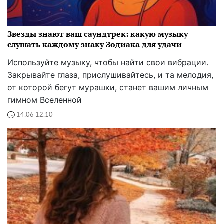
Звезды знают ваш саундтрек: какую музыку
слушать каждому знаку Зодиака для удачи
Используйте музыку, чтобы найти свои вибрации.
Закрывайте глаза, прислушивайтесь, и та мелодия,
от которой бегут мурашки, станет вашим личным
гимном Вселенной
14:06 12.10