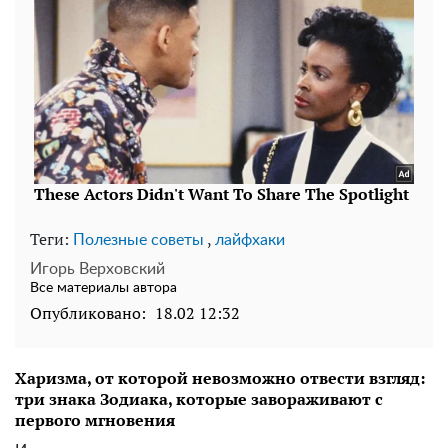
Теги:
,
Полезные советы
лайфхаки
Игорь Верховский
Все материалы автора
Опубликовано:
18.02 12:32
Харизма, от которой невозможно отвести взгляд:
три знака Зодиака, которые завораживают с
первого мгновения