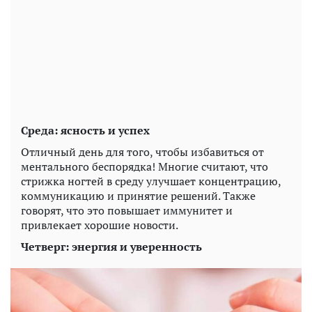
Среда: ясность и успех
Отличный день для того, чтобы избавиться от
ментального беспорядка! Многие считают, что
стрижка ногтей в среду улучшает концентрацию,
коммуникацию и принятие решений. Также
говорят, что это повышает иммунитет и
привлекает хорошие новости.
Четверг: энергия и уверенность