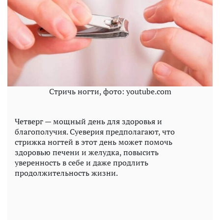
Стричь ногти, фото: youtube.com
Четверг — мощный день для здоровья и
благополучия. Суеверия предполагают, что
стрижка ногтей в этот день может помочь
здоровью печени и желудка, повысить
уверенность в себе и даже продлить
продолжительность жизни.