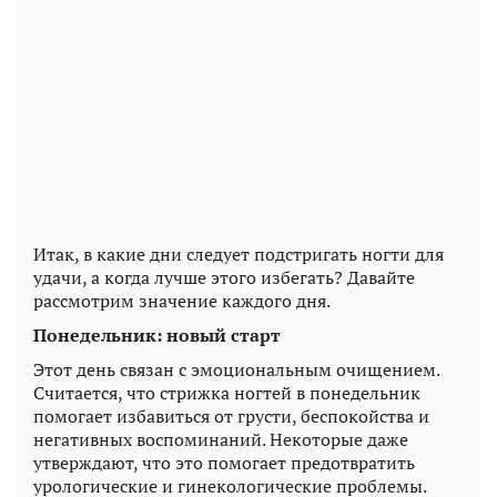
Итак, в какие дни следует подстригать ногти для
удачи, а когда лучше этого избегать? Давайте
рассмотрим значение каждого дня.
Понедельник: новый старт
Этот день связан с эмоциональным очищением.
Считается, что стрижка ногтей в понедельник
помогает избавиться от грусти, беспокойства и
негативных воспоминаний. Некоторые даже
утверждают, что это помогает предотвратить
урологические и гинекологические проблемы.