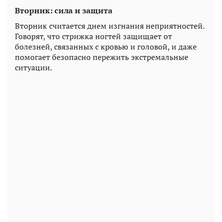
Вторник: сила и защита
Вторник считается днем ​​изгнания неприятностей.
Говорят, что стрижка ногтей защищает от
болезней, связанных с кровью и головой, и даже
помогает безопасно пережить экстремальные
ситуации.