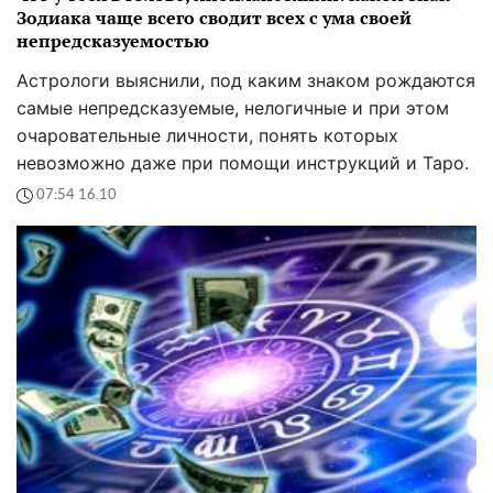
Зодиака чаще всего сводит всех с ума своей
непредсказуемостью
Астрологи выяснили, под каким знаком рождаются
самые непредсказуемые, нелогичные и при этом
очаровательные личности, понять которых
невозможно даже при помощи инструкций и Таро.
07:54 16.10