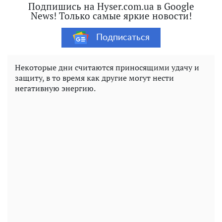
Подпишись на Hyser.com.ua в Google
News! Только самые яркие новости!
Подписаться
Некоторые дни считаются приносящими удачу и
защиту, в то время как другие могут нести
негативную энергию.