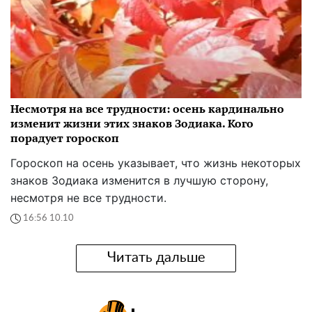
Несмотря на все трудности: осень кардинально
изменит жизни этих знаков Зодиака. Кого
порадует гороскоп
Гороскоп на осень указывает, что жизнь некоторых
знаков Зодиака изменится в лучшую сторону,
несмотря не все трудности.
16:56 10.10
Читать дальше