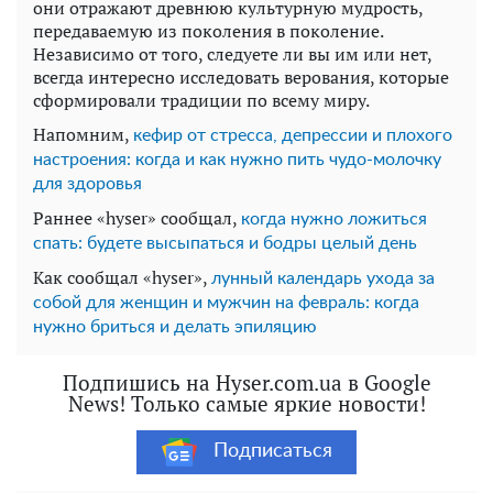
они отражают древнюю культурную мудрость,
передаваемую из поколения в поколение.
Независимо от того, следуете ли вы им или нет,
всегда интересно исследовать верования, которые
сформировали традиции по всему миру.
Напомним,
кефир от стресса, депрессии и плохого
настроения: когда и как нужно пить чудо-молочку
для здоровья
Раннее «hyser» сообщал,
когда нужно ложиться
спать: будете высыпаться и бодры целый день
Как сообщал «hyser»,
лунный календарь ухода за
собой для женщин и мужчин на февраль: когда
нужно бриться и делать эпиляцию
Подпишись на Hyser.com.ua в Google
News! Только самые яркие новости!
Подписаться