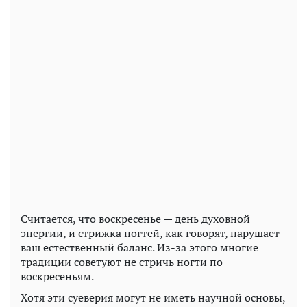
Считается, что воскресенье — день духовной
энергии, и стрижка ногтей, как говорят, нарушает
ваш естественный баланс. Из-за этого многие
традиции советуют не стричь ногти по
воскресеньям.
Хотя эти суеверия могут не иметь научной основы,