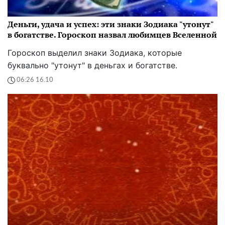
Деньги, удача и успех: эти знаки Зодиака "утонут"
в богатстве. Гороскоп назвал любимцев Вселенной
Гороскоп выделил знаки Зодиака, которые
буквально "утонут" в деньгах и богатстве.
06:26 16.10