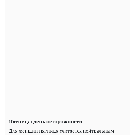
Пятница: день осторожности
Для женщин пятница считается нейтральным