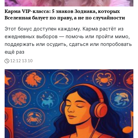
Карма VIP-класса: 5 знаков Зодиака, которых
Вселенная балует по праву, а не по случайности
Этот бонус доступен каждому. Карма растёт из
ежедневных выборов — помочь или пройти мимо,
поддержать или осудить, сдаться или попробовать
ещё раз
12:12 13.10