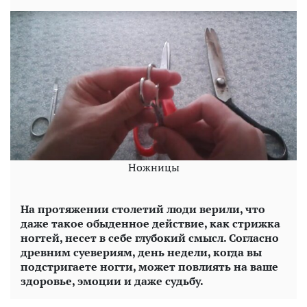
Ножницы
На протяжении столетий люди верили, что
даже такое обыденное действие, как стрижка
ногтей, несет в себе глубокий смысл. Согласно
древним суевериям, день недели, когда вы
подстригаете ногти, может повлиять на ваше
здоровье, эмоции и даже судьбу.