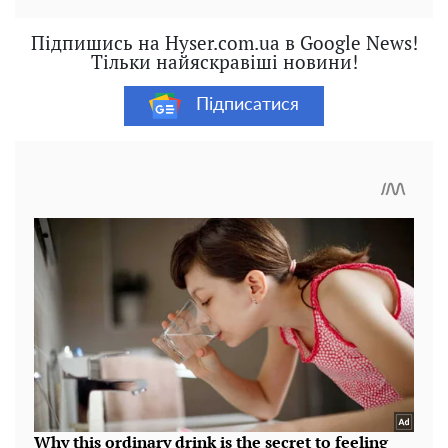
Підпишись на Hyser.com.ua в Google News!
Тільки найяскравіші новини!
Підписатися