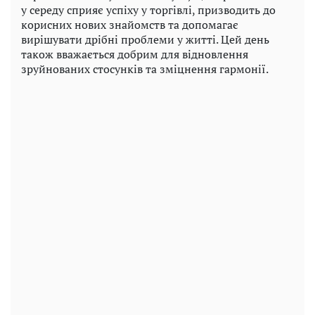
у середу сприяє успіху у торгівлі, призводить до
корисних нових знайомств та допомагає
вирішувати дрібні проблеми у житті. Цей день
також вважається добрим для відновлення
зруйнованих стосунків та зміцнення гармонії.